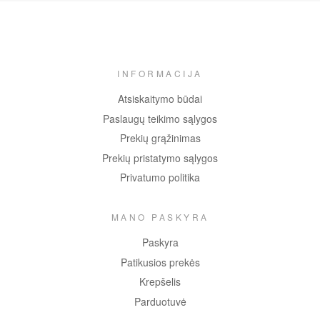
INFORMACIJA
Atsiskaitymo būdai
Paslaugų teikimo sąlygos
Prekių grąžinimas
Prekių pristatymo sąlygos
Privatumo politika
MANO PASKYRA
Paskyra
Patikusios prekės
Krepšelis
Parduotuvė