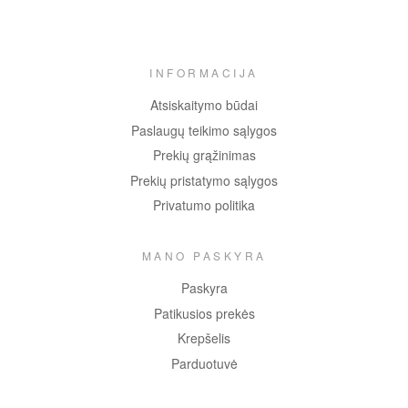
INFORMACIJA
Atsiskaitymo būdai
Paslaugų teikimo sąlygos
Prekių grąžinimas
Prekių pristatymo sąlygos
Privatumo politika
MANO PASKYRA
Paskyra
Patikusios prekės
Krepšelis
Parduotuvė