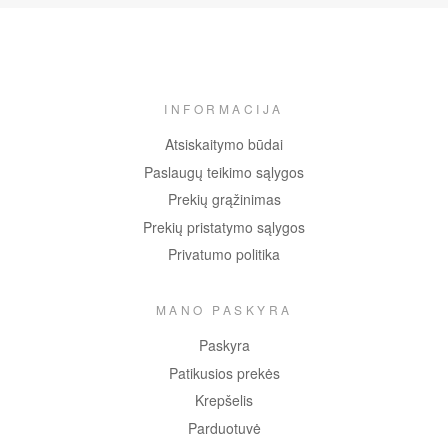
INFORMACIJA
Atsiskaitymo būdai
Paslaugų teikimo sąlygos
Prekių grąžinimas
Prekių pristatymo sąlygos
Privatumo politika
MANO PASKYRA
Paskyra
Patikusios prekės
Krepšelis
Parduotuvė