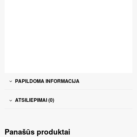
PAPILDOMA INFORMACIJA
ATSILIEPIMAI (0)
Panašūs produktai