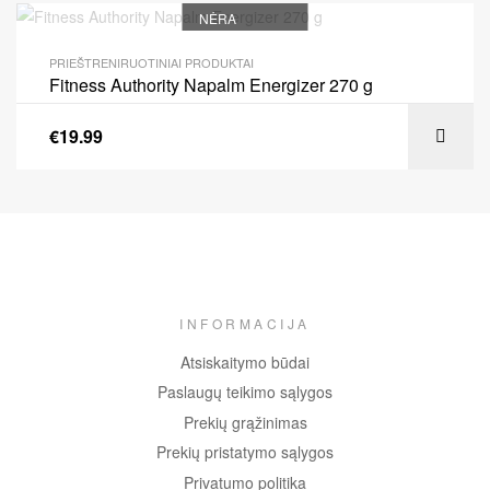
NĖRA
PRIEŠTRENIRUOTINIAI PRODUKTAI
Fitness Authority Napalm Energizer 270 g
€
19.99
INFORMACIJA
Atsiskaitymo būdai
Paslaugų teikimo sąlygos
Prekių grąžinimas
Prekių pristatymo sąlygos
Privatumo politika