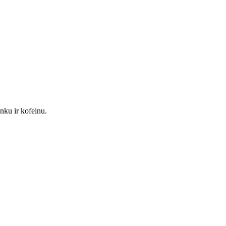
inku ir kofeinu.