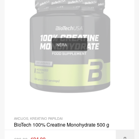
NĖRA
AKCIJOS
,
KREATINO PAPILDAI
BioTech 100% Creatine Monohydrate 500 g