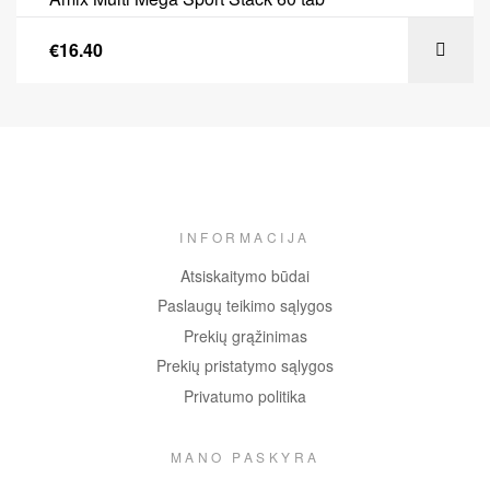
€
16.40
INFORMACIJA
Atsiskaitymo būdai
Paslaugų teikimo sąlygos
Prekių grąžinimas
Prekių pristatymo sąlygos
Privatumo politika
MANO PASKYRA