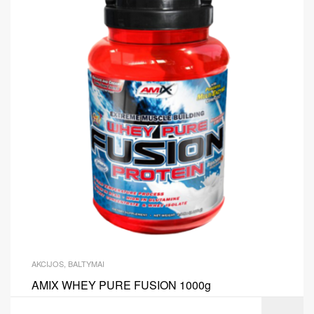
AKCIJOS
,
BALTYMAI
AMIX WHEY PURE FUSION 1000g