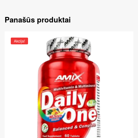
Panašūs produktai
Akcija!