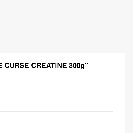
HE CURSE CREATINE 300g”