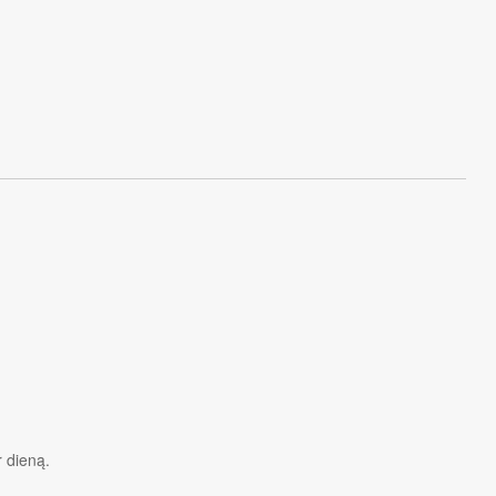
r dieną.