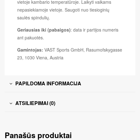
vietoje kambario temperatūroje. Laikyti vaikams
nepasiekiamoje vietoje. Saugoti nuo tiesioginių
saulės spindulių.
Geriausias iki (pabaigos)
: data ir partijos numeris
ant pakuotės.
Gamintojas:
VAST Sports GmbH, Rasumofskygasse
23, 1030 Viena, Austria
PAPILDOMA INFORMACIJA
ATSILIEPIMAI (0)
Panašūs produktai