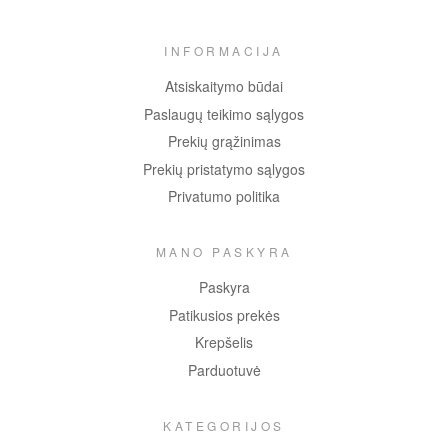
INFORMACIJA
Atsiskaitymo būdai
Paslaugų teikimo sąlygos
Prekių grąžinimas
Prekių pristatymo sąlygos
Privatumo politika
MANO PASKYRA
Paskyra
Patikusios prekės
Krepšelis
Parduotuvė
KATEGORIJOS