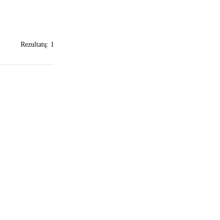
Rezultatų: 1