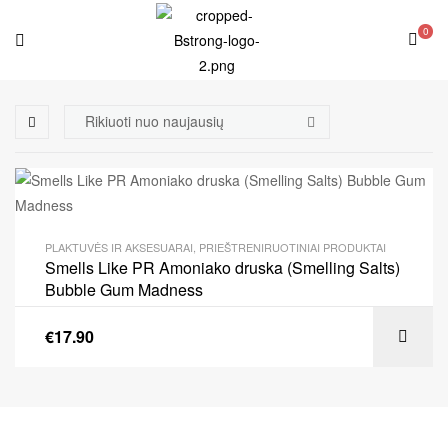
0
PLAKTUVĖS IR AKSESUARAI
,
PRIEŠTRENIRUOTINIAI PRODUKTAI
Smells Like PR Amoniako druska (Smelling Salts)
Bubble Gum Madness
€
17.90