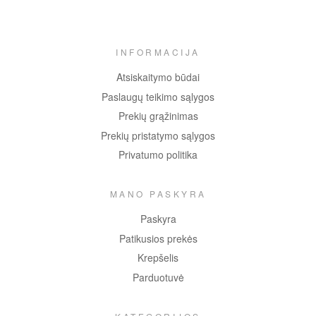
INFORMACIJA
Atsiskaitymo būdai
Paslaugų teikimo sąlygos
Prekių grąžinimas
Prekių pristatymo sąlygos
Privatumo politika
MANO PASKYRA
Paskyra
Patikusios prekės
Krepšelis
Parduotuvė