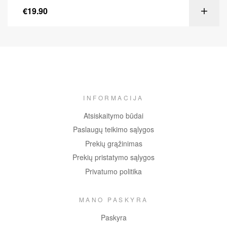
€
19.90
INFORMACIJA
Atsiskaitymo būdai
Paslaugų teikimo sąlygos
Prekių grąžinimas
Prekių pristatymo sąlygos
Privatumo politika
MANO PASKYRA
Paskyra