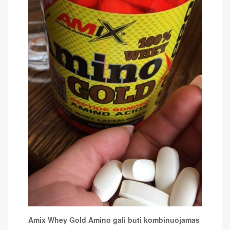
Amix Whey Gold Amino gali būti kombinuojamas