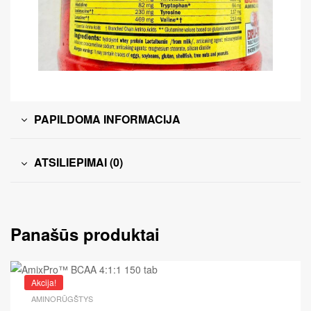
PAPILDOMA INFORMACIJA
ATSILIEPIMAI (0)
Panašūs produktai
Akcija!
AMINORŪGŠTYS