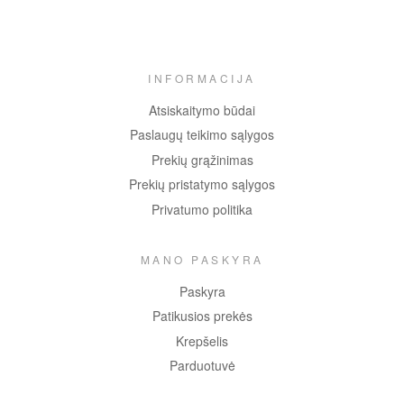
INFORMACIJA
Atsiskaitymo būdai
Paslaugų teikimo sąlygos
Prekių grąžinimas
Prekių pristatymo sąlygos
Privatumo politika
MANO PASKYRA
Paskyra
Patikusios prekės
Krepšelis
Parduotuvė