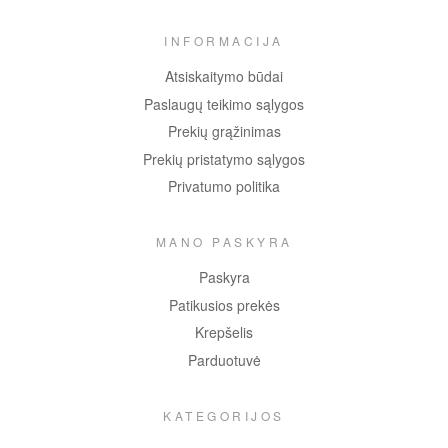
INFORMACIJA
Atsiskaitymo būdai
Paslaugų teikimo sąlygos
Prekių grąžinimas
Prekių pristatymo sąlygos
Privatumo politika
MANO PASKYRA
Paskyra
Patikusios prekės
Krepšelis
Parduotuvė
KATEGORIJOS