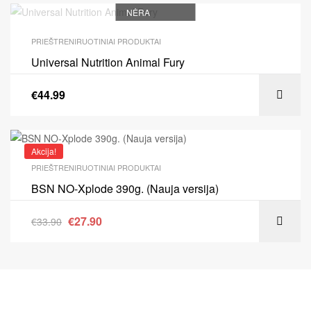
NĖRA
PRIEŠTRENIRUOTINIAI PRODUKTAI
Universal Nutrition Animal Fury
€
44.99
Akcija!
PRIEŠTRENIRUOTINIAI PRODUKTAI
BSN NO-Xplode 390g. (Nauja versija)
€
27.90
€
33.90