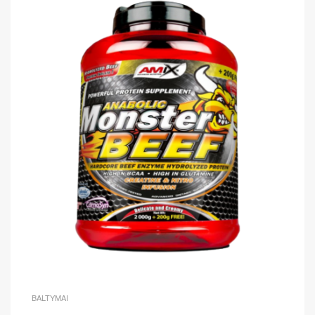
BALTYMAI