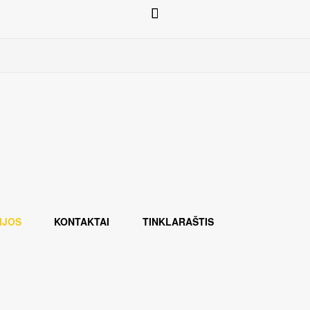
IJOS
KONTAKTAI
TINKLARAŠTIS