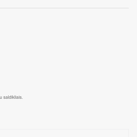
 saldikliais.