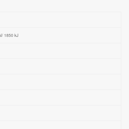
l/ 1850 kJ