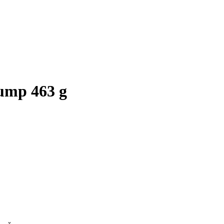
ump 463 g